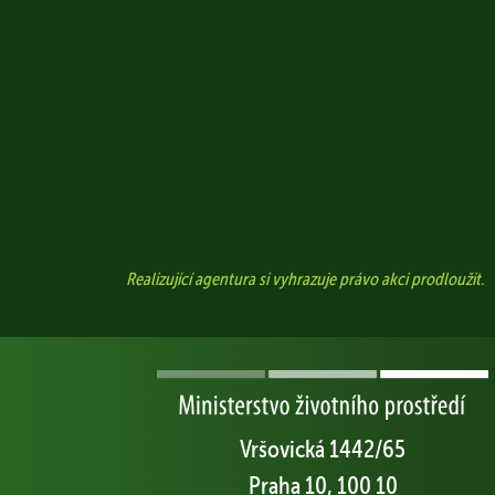
Realizující agentura si vyhrazuje právo akci prodloužit.
Vršovická 1442/65
Praha 10, 100 10