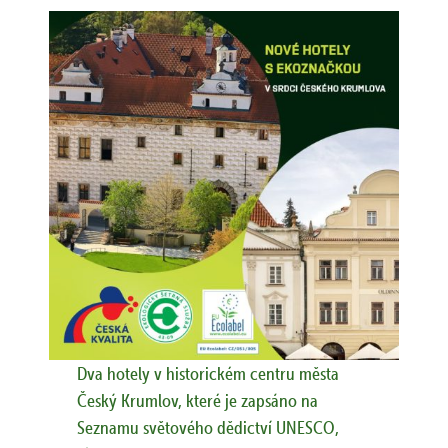
Dva hotely v historickém centru města
Český Krumlov, které je zapsáno na
Seznamu světového dědictví UNESCO,