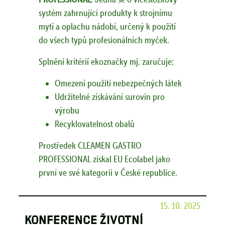
systém zahrnující produkty k strojnímu
mytí a oplachu nádobí, určený k použití
do všech typů profesionálních myček.
Splnění kritérií ekoznačky mj. zaručuje:
Omezení použití nebezpečných látek
Udržitelné získávání surovin pro
výrobu
Recyklovatelnost obalů
Prostředek CLEAMEN GASTRO
PROFESSIONAL získal EU Ecolabel jako
první ve své kategorii v České republice.
15. 10. 2025
Konference Životní