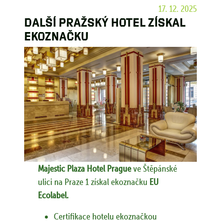
17. 12. 2025
Další pražský hotel získal
ekoznačku
Majestic Plaza Hotel Prague
ve Štěpánské
ulici na Praze 1 získal ekoznačku
EU
Ecolabel.
Certifikace hotelu ekoznačkou