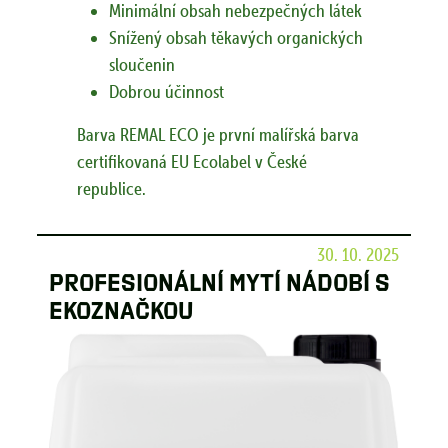
Minimální obsah nebezpečných látek
Snížený obsah těkavých organických
sloučenin
Dobrou účinnost
Barva REMAL ECO je první malířská barva
certifikovaná EU Ecolabel v České
republice.
30. 10. 2025
Profesionální mytí nádobí s
ekoznačkou