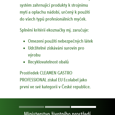
systém zahrnující produkty k strojnímu
mytí a oplachu nádobí, určený k použití
do všech typů profesionálních myček.
Splnění kritérií ekoznačky mj. zaručuje:
Omezení použití nebezpečných látek
Udržitelné získávání surovin pro
výrobu
Recyklovatelnost obalů
Prostředek CLEAMEN GASTRO
PROFESSIONAL získal EU Ecolabel jako
první ve své kategorii v České republice.