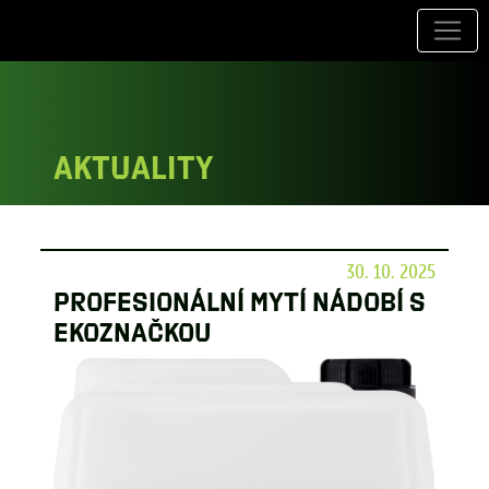
Aktuality
30. 10. 2025
Profesionální mytí nádobí s
ekoznačkou