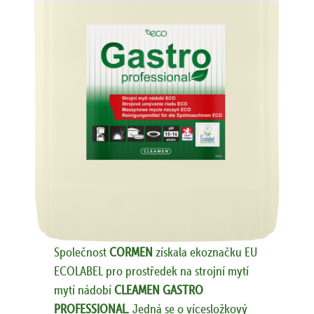
Společnost
CORMEN
získala ekoznačku EU
ECOLABEL pro prostředek na strojní mytí
mytí nádobí
CLEAMEN GASTRO
PROFESSIONAL
. Jedná se o vícesložkový