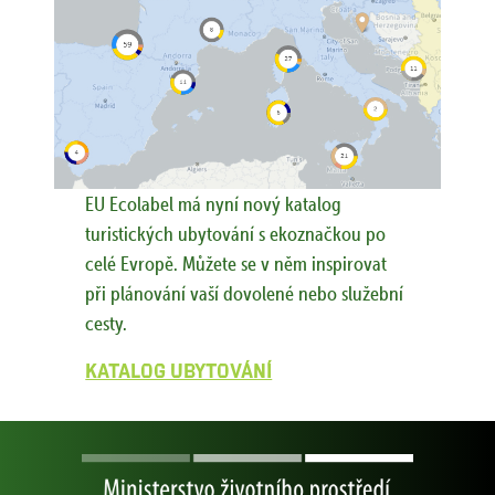
EU Ecolabel má nyní nový katalog
turistických ubytování s ekoznačkou po
celé Evropě. Můžete se v něm inspirovat
při plánování vaší dovolené nebo služební
cesty.
Katalog ubytování